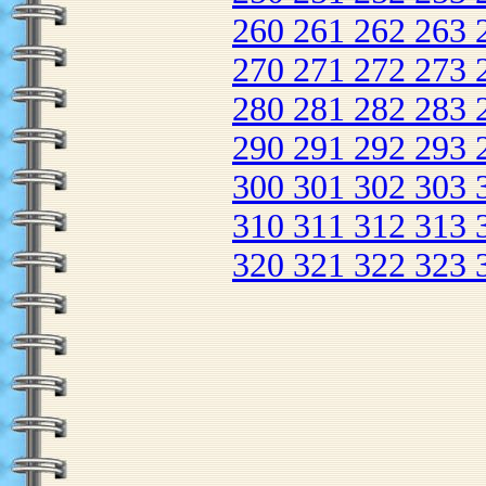
260
261
262
263
270
271
272
273
280
281
282
283
290
291
292
293
300
301
302
303
310
311
312
313
320
321
322
323