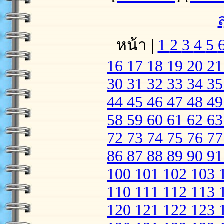
หน้า |
1
2
3
4
5
16
17
18
19
20
2
30
31
32
33
34
3
44
45
46
47
48
4
58
59
60
61
62
6
72
73
74
75
76
7
86
87
88
89
90
9
100
101
102
103
110
111
112
113
120
121
122
123