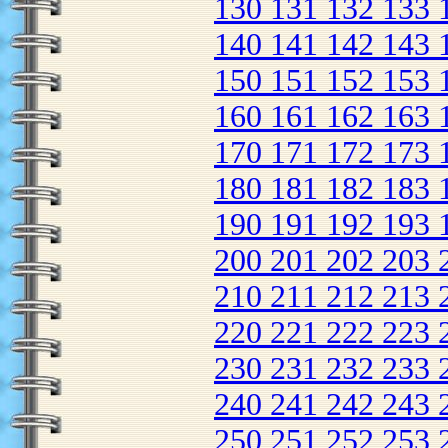
130
131
132
133
140
141
142
143
150
151
152
153
160
161
162
163
170
171
172
173
180
181
182
183
190
191
192
193
200
201
202
203
210
211
212
213
220
221
222
223
230
231
232
233
240
241
242
243
250
251
252
253