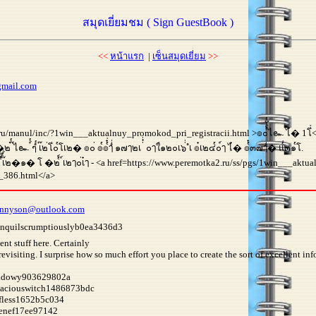
สมุดเยี่ยมชม ( Sign GuestBook )
<<
หน้าแรก
|
เซ็นสมุดเยี่ยม
>>
gmail.com
ru/manul/inc/?1win___aktualnuy_promokod_pri_registracii.html >๏๐๎์๎๊๎ไ๛ ไ๋� 1โ่ํ</a
่ ๊๎ไ๛ ์๎ๆํ๎ เ๊๒่โ่๐๎โเ๒� ๏๐่ ๏๎๏๎๋ํๅํ่่ ๑๗ๅ๒เ ่๋่ ๐ๅใ่๑๒๐เ๖่่ ํเ ๏๋เ๒๔๎๐์ๅ ไ๋� ๏๎๋๓๗ๅํ่� แ๎ํ๓๑๎โ.
in ์๎ๆํ๎ ๎็ํเ๊๎์่๒�๑� โ �๒๎์ ์เ๒ๅ๐่เ๋ๅ - <a href=https://www.peremotka2.ru/ss/pgs/1win___
d_386.html</a>
ennyson@outlook.com
ranquilscrumptiouslyb0ea3436d3
ent stuff here. Certainly
visiting. I surprise how so much effort you place to create the sort of excellent in
shadowy903629802a
enaciouswitch1486873bdc
elfless1652b5c034
erenef17ee97142