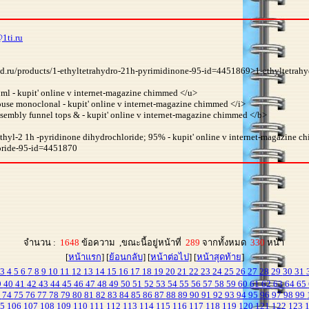
1ti.ru
d.ru/products/1-ethyltetrahydro-21h-pyrimidinone-95-id=4451869>1-ethyltetrahydr
5 ml - kupit' online v internet-magazine chimmed </u>
ouse monoclonal - kupit' online v internet-magazine chimmed </i>
sembly funnel tops & - kupit' online v internet-magazine chimmed </b>
thyl-2 1h -pyridinone dihydrochloride; 95% - kupit' online v internet-magazine 
oride-95-id=4451870
จำนวน :
1648
ข้อความ ,ขณะนี้อยู่หน้าที่
289
จากทั้งหมด
330
หน้า
[
หน้าแรก
] [
ย้อนกลับ
] [
หน้าต่อไป
] [
หน้าสุดท้าย
]
3
4
5
6
7
8
9
10
11
12
13
14
15
16
17
18
19
20
21
22
23
24
25
26
27
28
29
30
31
9
40
41
42
43
44
45
46
47
48
49
50
51
52
53
54
55
56
57
58
59
60
61
62
63
64
65
3
74
75
76
77
78
79
80
81
82
83
84
85
86
87
88
89
90
91
92
93
94
95
96
97
98
99
05
106
107
108
109
110
111
112
113
114
115
116
117
118
119
120
121
122
123