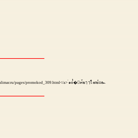
://malimar.ru/pages/promokod_309.html</a> ่๑๏๎๋�็๓้๒ๅ ๅใ๎ ๗๒๎แ๛