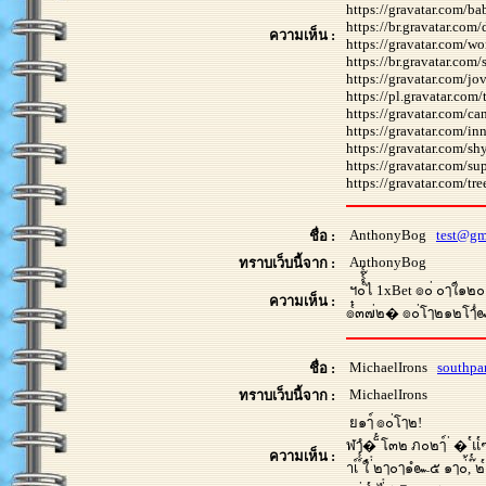
https://gravatar.com/b
https://br.gravatar.co
ความเห็น :
https://gravatar.com/
https://br.gravatar.co
https://gravatar.com/j
https://pl.gravatar.com/
https://gravatar.com/c
https://gravatar.com/i
https://gravatar.com/s
https://gravatar.com/s
https://gravatar.com/tr
AnthonyBog
test@gm
ชื่อ :
AnthonyBog
ทราบเว็บนี้จาก :
ฯ๐๎์๎๊๎ไ 1xBet ๏๐่ ๐ๅใ่
ความเห็น :
๏๎๋๓๗่๒� ๏๐่โๅ๒๑๒โๅํํ๛้ 
MichaelIrons
southpa
ชื่อ :
MichaelIrons
ทราบเว็บนี้จาก :
ย๑ๅ์ ๏๐่โๅ๒!
ฬๅํ� ็๎โ๓๒ ภ๐๒ๅ์ ่ � ๎แ๎ๆ
ความเห็น :
าเ์ ์ํ๎ใ๎ ่ํ๒ๅ๐ๅ๑ํ๛๕ ๑ๅ๐่้