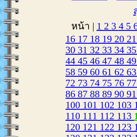
หน้า |
1
2
3
4
5
16
17
18
19
20
2
30
31
32
33
34
3
44
45
46
47
48
4
58
59
60
61
62
6
72
73
74
75
76
7
86
87
88
89
90
9
100
101
102
103
110
111
112
113
120
121
122
123