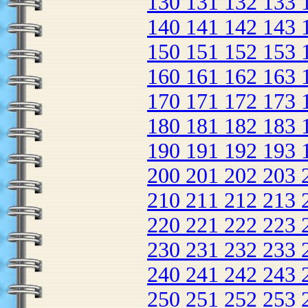
130
131
132
133
140
141
142
143
150
151
152
153
160
161
162
163
170
171
172
173
180
181
182
183
190
191
192
193
200
201
202
203
210
211
212
213
220
221
222
223
230
231
232
233
240
241
242
243
250
251
252
253