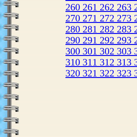
260
261
262
263
270
271
272
273
280
281
282
283
290
291
292
293
300
301
302
303
310
311
312
313
320
321
322
323