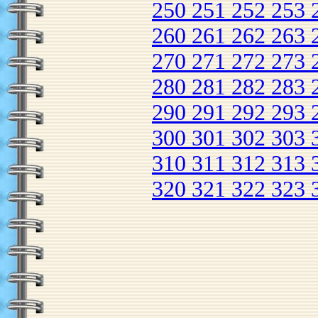
250
251
252
253
260
261
262
263
270
271
272
273
280
281
282
283
290
291
292
293
300
301
302
303
310
311
312
313
320
321
322
323