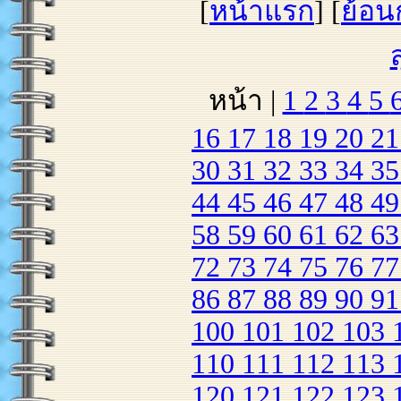
[
หน้าแรก
] [
ย้อน
หน้า |
1
2
3
4
5
16
17
18
19
20
2
30
31
32
33
34
3
44
45
46
47
48
4
58
59
60
61
62
6
72
73
74
75
76
7
86
87
88
89
90
9
100
101
102
103
110
111
112
113
120
121
122
123