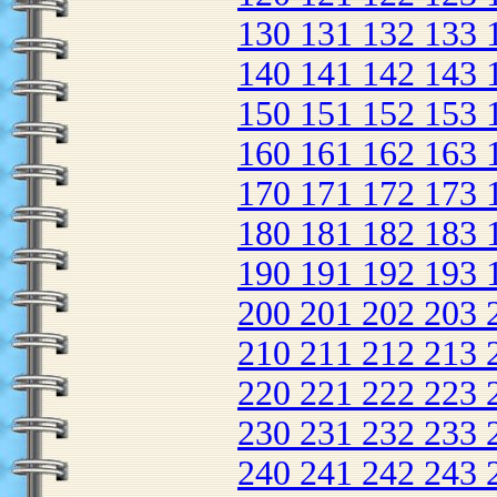
130
131
132
133
140
141
142
143
150
151
152
153
160
161
162
163
170
171
172
173
180
181
182
183
190
191
192
193
200
201
202
203
210
211
212
213
220
221
222
223
230
231
232
233
240
241
242
243