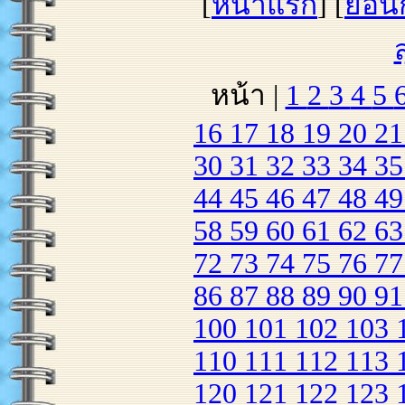
[
หน้าแรก
] [
ย้อน
หน้า |
1
2
3
4
5
16
17
18
19
20
2
30
31
32
33
34
3
44
45
46
47
48
4
58
59
60
61
62
6
72
73
74
75
76
7
86
87
88
89
90
9
100
101
102
103
110
111
112
113
120
121
122
123