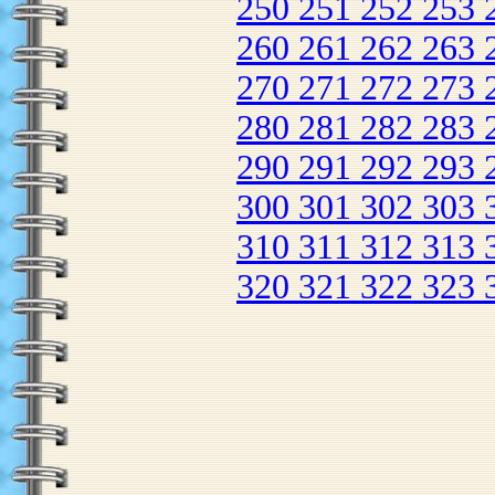
250
251
252
253
260
261
262
263
270
271
272
273
280
281
282
283
290
291
292
293
300
301
302
303
310
311
312
313
320
321
322
323