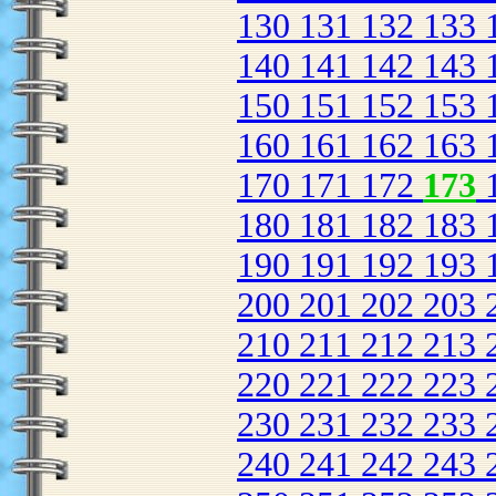
130
131
132
133
140
141
142
143
150
151
152
153
160
161
162
163
170
171
172
173
180
181
182
183
190
191
192
193
200
201
202
203
210
211
212
213
220
221
222
223
230
231
232
233
240
241
242
243