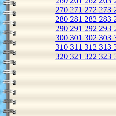
260
261
262
263
270
271
272
273
280
281
282
283
290
291
292
293
300
301
302
303
310
311
312
313
320
321
322
323