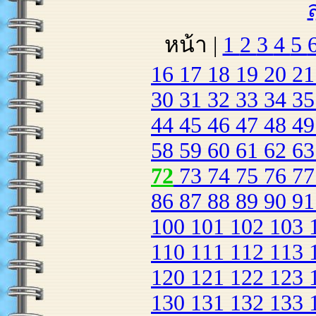
หน้า |
1
2
3
4
5
16
17
18
19
20
2
30
31
32
33
34
3
44
45
46
47
48
4
58
59
60
61
62
6
72
73
74
75
76
7
86
87
88
89
90
9
100
101
102
103
110
111
112
113
120
121
122
123
130
131
132
133