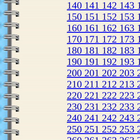
140
141
142
143
150
151
152
153
160
161
162
163
170
171
172
173
180
181
182
183
190
191
192
193
200
201
202
203
210
211
212
213
220
221
222
223
230
231
232
233
240
241
242
243
250
251
252
253