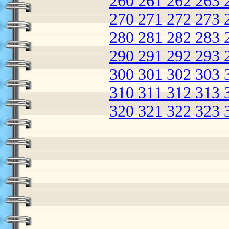
260
261
262
263
270
271
272
273
280
281
282
283
290
291
292
293
300
301
302
303
310
311
312
313
320
321
322
323