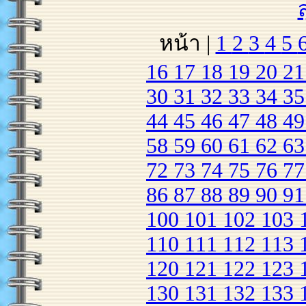
หน้า |
1
2
3
4
5
16
17
18
19
20
2
30
31
32
33
34
3
44
45
46
47
48
4
58
59
60
61
62
6
72
73
74
75
76
7
86
87
88
89
90
9
100
101
102
103
110
111
112
113
120
121
122
123
130
131
132
133