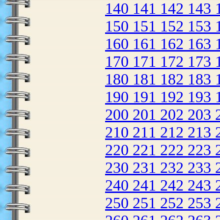
140
141
142
143
150
151
152
153
160
161
162
163
170
171
172
173
180
181
182
183
190
191
192
193
200
201
202
203
210
211
212
213
220
221
222
223
230
231
232
233
240
241
242
243
250
251
252
253