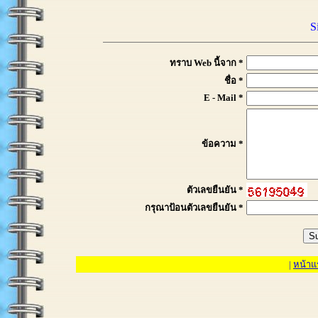
S
ทราบ Web นี้จาก *
ชื่อ *
E - Mail *
ข้อความ *
ตัวเลขยืนยัน *
กรุณาป้อนตัวเลขยืนยัน *
|
หน้าแ