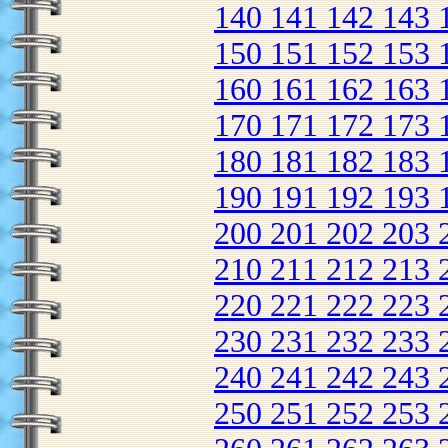
140
141
142
143
150
151
152
153
160
161
162
163
170
171
172
173
180
181
182
183
190
191
192
193
200
201
202
203
210
211
212
213
220
221
222
223
230
231
232
233
240
241
242
243
250
251
252
253