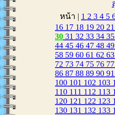
หน้า |
1
2
3
4
5
16
17
18
19
20
2
30
31
32
33
34
3
44
45
46
47
48
4
58
59
60
61
62
6
72
73
74
75
76
7
86
87
88
89
90
9
100
101
102
103
110
111
112
113
120
121
122
123
130
131
132
133