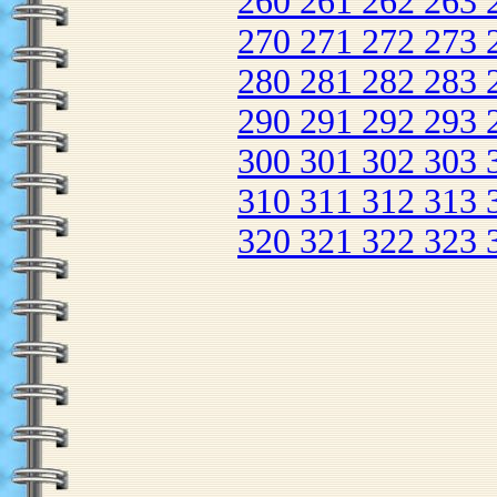
260
261
262
263
270
271
272
273
280
281
282
283
290
291
292
293
300
301
302
303
310
311
312
313
320
321
322
323