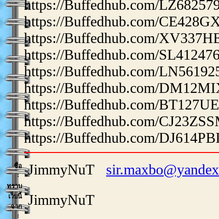
https://Buffedhub.com/LZ6825
https://Buffedhub.com/CE42
https://Buffedhub.com/XV33
https://Buffedhub.com/SL41247
https://Buffedhub.com/LN5619
https://Buffedhub.com/DM12
https://Buffedhub.com/BT12
https://Buffedhub.com/CJ23
https://Buffedhub.com/DJ6
JimmyNuT
sir.maxbo@yandex
ชื่อ
:
ทราบ
JimmyNuT
เว็บนี้
จาก
: