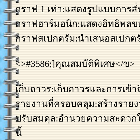
กราฟ 1 เท่า:แสดงรูปแบบการสั่น
กราฟฮาร์มอนิก:แสดงอิทธิพลขอ
กราฟสเปกตรัม:นำเสนอสเปกตร
<>#3586;]คุณสมบัติพิเศษ</ข>
เก็บถาวร:เก็บถาวรและการเข้าถ
รายงานที่ครอบคลุม:สร้างรายง
ปรับสมดุล:อำนวยความสะดวกในก
นี้