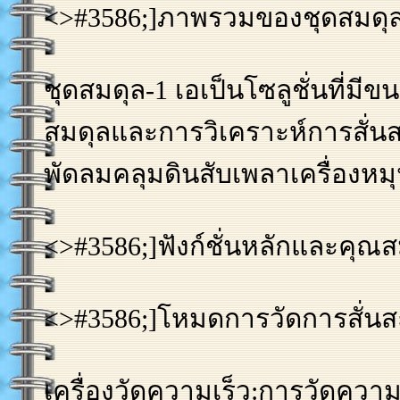
<>#3586;]ภาพรวมของชุดสมดุล
ชุดสมดุล-1 เอเป็นโซลูชั่นที่
สมดุลและการวิเคราะห์การสั่น
พัดลมคลุมดินสับเพลาเครื่องหมุน
<>#3586;]ฟังก์ชั่นหลักและคุณส
<>#3586;]โหมดการวัดการสั่นส
เครื่องวัดความเร็ว:การวัดควา