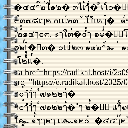
�๔๔ๅ๊๒่โํ๎๑๒� ๓ไเ๋ๅํ่� ็เใ๐�็ํๅํ่
๓๋๓๗๘เๅ๒ ๐เแ๎๒๓ ไโ่ใเ๒ๅ๋� ่
เ๒์๎๑๔ๅ๐๓. ะๅใ๓๋�๐ํ๎ๅ ่๑๏๎๋�็๎โเ
๎๏๒่์เ๋�ํ๓� ๐เแ๎๒๓ ๑่๑๒ๅ์๛ ่ ๑
เโ๒๎์๎แ่๋�.
<a href=https://radikal.host/i/
src="https://e.radikal.host/2025
ฯ๐่์ๅํๅํ่ๅ ๎๗่๑๒่๒ๅ๋�
ฯ๐่์ๅํๅํ่ๅ ๎๗่๑๒่๒ๅ๋� ํๅ ๒๎๋�๊๎ แๅ็๎๏เ๑ํ๎
โ๛ ๑์๎ๆๅ๒ๅ แ๛๑๒๐๎ ่ �๔๔ๅ๊๒่โ