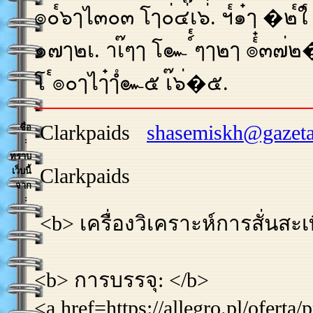
๏๐๎๖ๅไ๓๐๓ โๅ๐่๔่๊เ๖่่. ฯ๎๑๋ๅ �๒๎ใ๎ โ๛ 
๑๗ๅ๒เ. าเ๊ๆๅ โ๛ ์๎ๆๅ๒ๅ ๏๎๋๓๗่๒� แ
โ ๎๏๐ๅไๅ๋ๅํํ๛๕ เ๊๖่�๕.
Clarkpaids
shasemiskh@gazeta
ชื่อ
:
ทราบ
Clarkpaids
เว็บนี้
จาก
:
<b> เครื่องวิเคราะห์การสั่นส
<b> การบรรจุ: </b>
<a href=https://allegro.pl/oferta