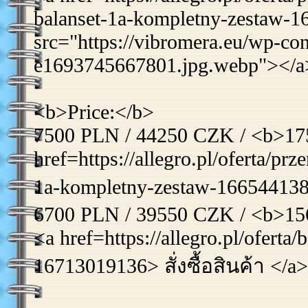
balanset-1a-kompletny-zestaw-
src="https://vibromera.eu/wp-co
e1693745667801.jpg.webp"></a
<b>Price:</b>
7500 PLN / 44250 CZK / <b>17
href=https://allegro.pl/oferta/pr
1a-kompletny-zestaw-16654413800
6700 PLN / 39550 CZK / <b>1
<a href=https://allegro.pl/ofert
16713019136> สั่งซื้อสินค้า </a>