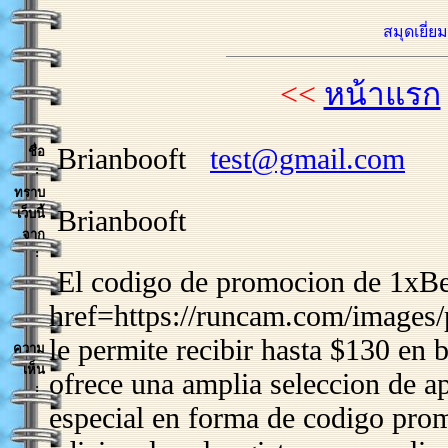
สมุดเยี่ย
<<
หน้าแรก
Brianbooft
test@gmail.com
ชื่อ
:
ทราบ
Brianbooft
เว็บนี้
จาก
:
El codigo de promocion de 1xBe
href=https://runcam.com/images
le permite recibir hasta $130 en
ความ
เห็น
ofrece una amplia seleccion de ap
:
especial en forma de codigo pro