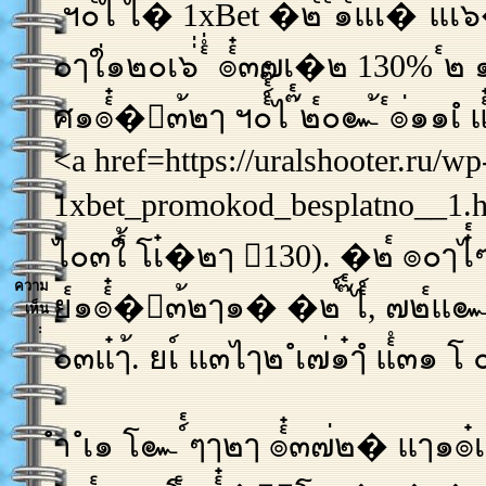
ฯ๐๎์๎๊๎ไ ไ๋� 1xBet �๒๎ ๎๑๎แเ� ๊๎์แ่ํ
๐ๅใ่๑๒๐เ๖่่ ๎ํ่ ๏๎๋๓๗เ�๒ 130% ๎๒ ๑๓์
ศ๑๏๎๋�็๓้๒ๅ ฯ๐๎์๎๊๎ไ ๊๎๒๎๐๛้ ๎๏่๑๑เํ
<a href=https://uralshooter.ru/w
1xbet_promokod_besplatno__1.html
ไ๐๓ใ๎้ โเ๋�๒ๅ 130). �๒๎ ๏๐ๅไ๋๎ๆ
ความ
ย๎๑๏๎๋�็๓้๒ๅ๑� �๒่์ ๊๎ไ๎์, ๗๒๎แ๛ ๏
เห็น
:
๐๓แ๋ๅ้. ยเ์ แ๓ไๅ๒ ํเ๗่๑๋ๅํ แ๎ํ๓๑ โ
ำ ํเ๑ โ๛ ์๎ๆๅ๒ๅ ๏๎๋๓๗่๒� แๅ๑๏๋เ๒ํ๛