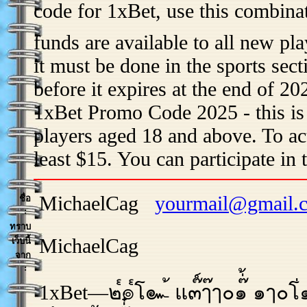
code for 1xBet, use this combina
funds are available to all new p
it must be done in the sports sec
before it expires at the end of 20
1xBet Promo Code 2025 - this is 
players aged 18 and above. To ac
least $15. You can participate in 
MichaelCag
yourmail@gmail.
ชื่อ
:
ทราบ
MichaelCag
เว็บนี้
จาก
:
1xBet—๒๎๏๎โ๛้ แ๓๊์ๅ๊ๅ๐๑๊่้ ๑ๅ๐โ่๑