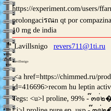
https://experiment.com/users/ffa
prolongaciรณn qt por compazina 
10 mg de india
Lavillsnigo
revers711@1ti.ru
ชื่อ
:
ทราบ
เว็บนี้
Lavillsnigo
จาก
:
<a href=https://chimmed.ru/prod
id=416696>recom hu leptin active 250
Tegs: <u>l proline, 99% - ๊๓๏่๒� ๎ํ๋เ้
<i>l proline pure ep, usp - ๊๓๏่๒� ๎ํ๋เ
ความ