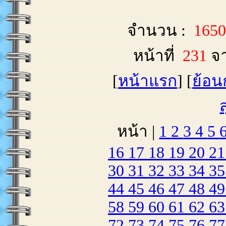
จำนวน :
165
หน้าที่
231
จ
[
หน้าแรก
] [
ย้อน
หน้า |
1
2
3
4
5
16
17
18
19
20
2
30
31
32
33
34
3
44
45
46
47
48
4
58
59
60
61
62
6
72
73
74
75
76
7