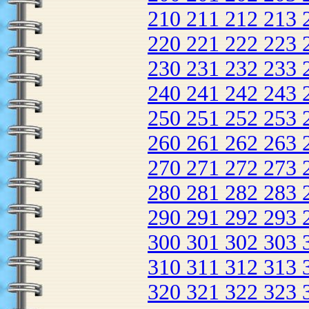
210
211
212
213
220
221
222
223
230
231
232
233
240
241
242
243
250
251
252
253
260
261
262
263
270
271
272
273
280
281
282
283
290
291
292
293
300
301
302
303
310
311
312
313
320
321
322
323