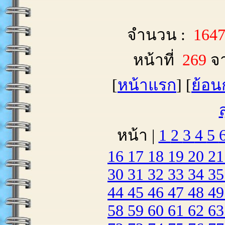
จำนวน :
164
หน้าที่
269
จ
[
หน้าแรก
] [
ย้อน
หน้า |
1
2
3
4
5
16
17
18
19
20
2
30
31
32
33
34
3
44
45
46
47
48
4
58
59
60
61
62
6