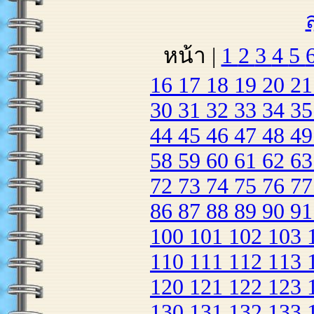
หน้า |
1
2
3
4
5
16
17
18
19
20
2
30
31
32
33
34
3
44
45
46
47
48
4
58
59
60
61
62
6
72
73
74
75
76
7
86
87
88
89
90
9
100
101
102
103
110
111
112
113
120
121
122
123
130
131
132
133