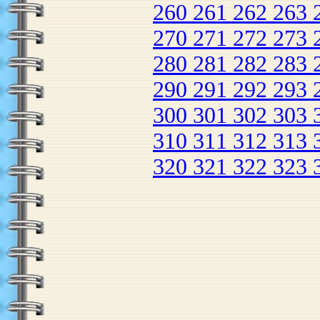
260
261
262
263
270
271
272
273
280
281
282
283
290
291
292
293
300
301
302
303
310
311
312
313
320
321
322
323