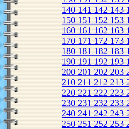
140
141
142
143
150
151
152
153
160
161
162
163
170
171
172
173
180
181
182
183
190
191
192
193
200
201
202
203
210
211
212
213
220
221
222
223
230
231
232
233
240
241
242
243
250
251
252
253