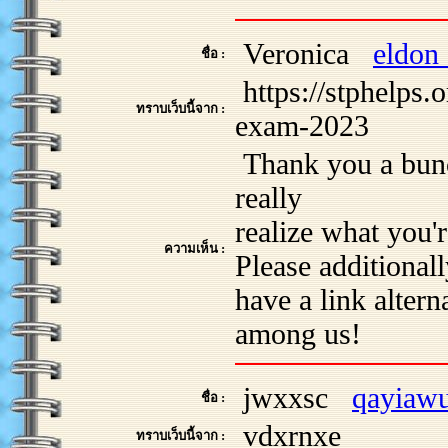
Veronica
eldon
ชื่อ :
https://stphelps.o
ทราบเว็บนี้จาก :
exam-2023
Thank you a bunch
really
realize what you
ความเห็น :
Please additional
have a link alter
among us!
jwxxsc
qayiaw
ชื่อ :
vdxrnxe
ทราบเว็บนี้จาก :