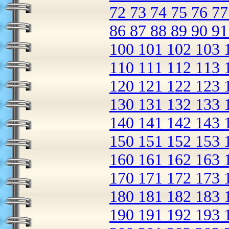
72
73
74
75
76
7
86
87
88
89
90
9
100
101
102
103
110
111
112
113
120
121
122
123
130
131
132
133
140
141
142
143
150
151
152
153
160
161
162
163
170
171
172
173
180
181
182
183
190
191
192
193