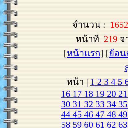
จำนวน :
165
หน้าที่
219
จ
[
หน้าแรก
] [
ย้อน
หน้า |
1
2
3
4
5
16
17
18
19
20
2
30
31
32
33
34
3
44
45
46
47
48
4
58
59
60
61
62
6