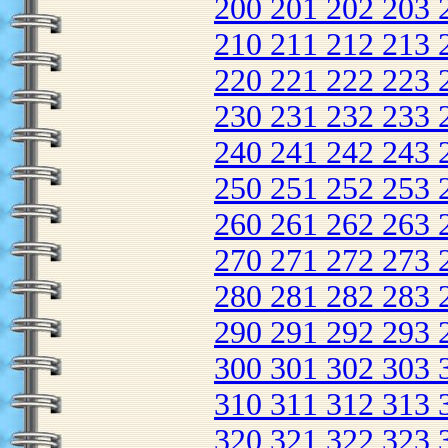
200
201
202
203
210
211
212
213
220
221
222
223
230
231
232
233
240
241
242
243
250
251
252
253
260
261
262
263
270
271
272
273
280
281
282
283
290
291
292
293
300
301
302
303
310
311
312
313
320
321
322
323