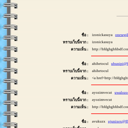
izonickasuya
onesegi
ชื่อ :
izonickasuya
ทราบเว็บนี้จาก :
http://hfdghghfdsdf.co
ความเห็น :
ahihetocul
ubunipi@b
ชื่อ :
ahihetocul
ทราบเว็บนี้จาก :
<a href=http://hfdghgh
ความเห็น :
ayozimvecut
uwalozo
ชื่อ :
ayozimvecut
ทราบเว็บนี้จาก :
http://hfdghghfdsdf.com
ความเห็น :
avukuzx
ujunixex@ff
ชื่อ :