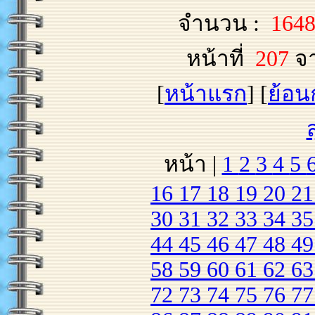
จำนวน :
164
หน้าที่
207
จ
[
หน้าแรก
] [
ย้อน
หน้า |
1
2
3
4
5
16
17
18
19
20
2
30
31
32
33
34
3
44
45
46
47
48
4
58
59
60
61
62
6
72
73
74
75
76
7