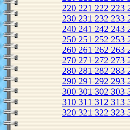
220
221
222
223
230
231
232
233
240
241
242
243
250
251
252
253
260
261
262
263
270
271
272
273
280
281
282
283
290
291
292
293
300
301
302
303
310
311
312
313
320
321
322
323